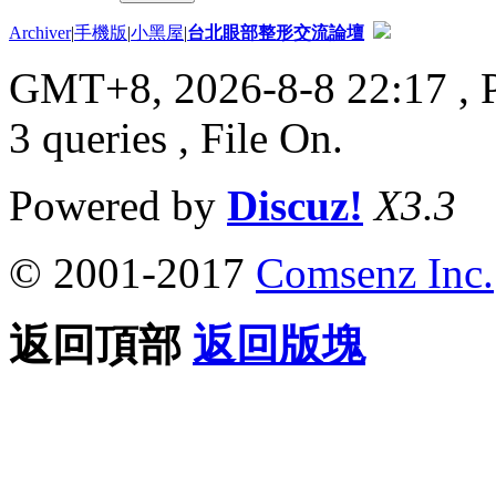
Archiver
|
手機版
|
小黑屋
|
台北眼部整形交流論壇
GMT+8, 2026-8-8 22:17
, 
3 queries , File On.
Powered by
Discuz!
X3.3
© 2001-2017
Comsenz Inc.
返回頂部
返回版塊