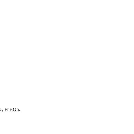
 , File On.