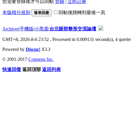
您需要登錄後才可以回帖
登錄
|
立即註冊
本版積分規則
回帖後跳轉到最後一頁
發表回復
Archiver
|
手機版
|
小黑屋
|
台北眼部整形交流論壇
GMT+8, 2026-8-6 23:52
, Processed in 0.009131 second(s), 4 queries
Powered by
Discuz!
X3.3
© 2001-2017
Comsenz Inc.
快速回復
返回頂部
返回列表