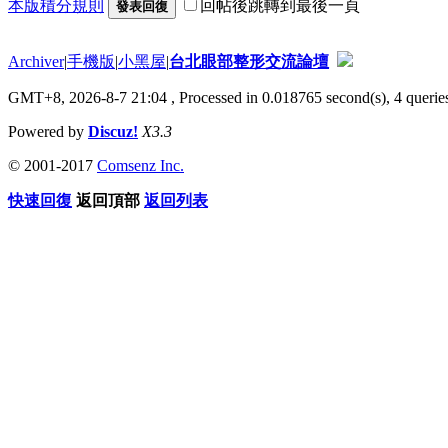
本版積分規則
回帖後跳轉到最後一頁
發表回復
Archiver
|
手機版
|
小黑屋
|
台北眼部整形交流論壇
GMT+8, 2026-8-7 21:04
, Processed in 0.018765 second(s), 4 queries
Powered by
Discuz!
X3.3
© 2001-2017
Comsenz Inc.
快速回復
返回頂部
返回列表