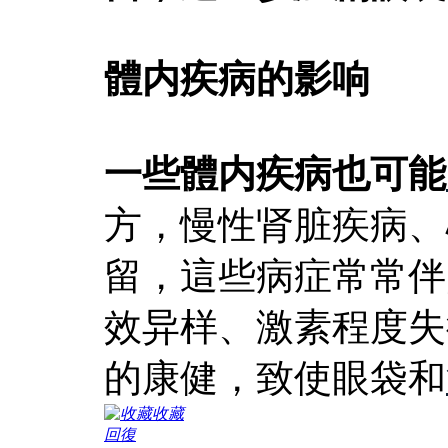
體内疾病的影响
一些體内疾病也可能
方，慢性肾脏疾病、
留，這些病症常常伴
效异样、激素程度失
的康健，致使眼袋和
收藏
回復