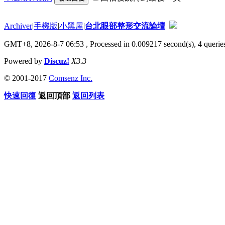
Archiver
|
手機版
|
小黑屋
|
台北眼部整形交流論壇
GMT+8, 2026-8-7 06:53
, Processed in 0.009217 second(s), 4 queries
Powered by
Discuz!
X3.3
© 2001-2017
Comsenz Inc.
快速回復
返回頂部
返回列表