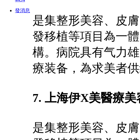
發消息
是集整形美容、皮膚
發移植等項目為一體
構。病院具有气力雄
療装备，為求美者供
7. 上海伊X美醫療
是集整形美容、皮膚